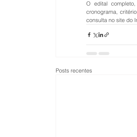
O edital completo,
cronograma, critéri
consulta no site do 
Posts recentes