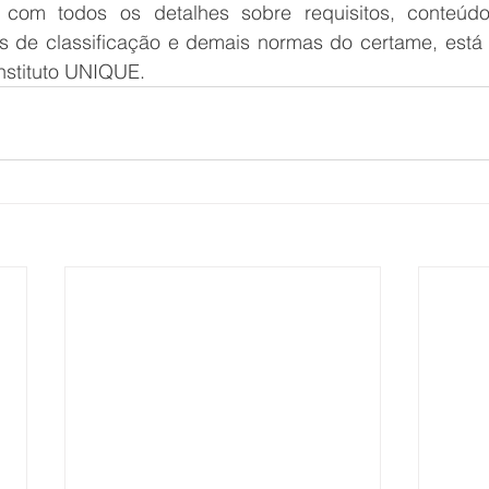
 com todos os detalhes sobre requisitos, conteúdo 
os de classificação e demais normas do certame, está d
Instituto UNIQUE.