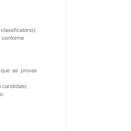
classificatório);
, conforme 
que as provas 
 candidato;
s: