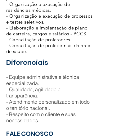
- Organização e execução de
residências médicas.
- Organização e execução de processos
e testes seletivos.
- Elaboração e implantação de plano
de carreira, cargos e salários - PCCS.
- Capacitação de professores.
- Capacitação de profissionais da área
de saúde.
Diferenciais
- Equipe administrativa e técnica
especializada.
- Qualidade, agilidade e
transparência.
- Atendimento personalizado em todo
o território nacional.
- Respeito com o cliente e suas
necessidades.
FALE CONOSCO