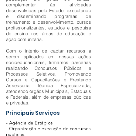
complementar às atividades
desenvolvidas pelo Estado, executando
e disseminando programas de
treinamento e desenvolvimento, cursos
profissionalizantes, estudos e pesquisa
do ensino nas áreas de educação e
ação comunitária.
Com o intento de captar recursos a
serem aplicados em nossas ações
socioeducacionais, firmamos parcerias
realizando Concursos Públicos e
Processos Seletivos, Promovendo
Cursos e Capacitações e Prestando
Assessoria Técnica Especializada,
atendendo órgãos Municipais, Estaduais
e Federais, além de empresas públicas
e privadas.
Principais Serviços
- Agência de Estágios
- Organização e execução de concursos
públicos.